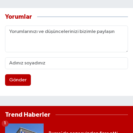
Yorumlar
Gönder
Trend Haberler
1