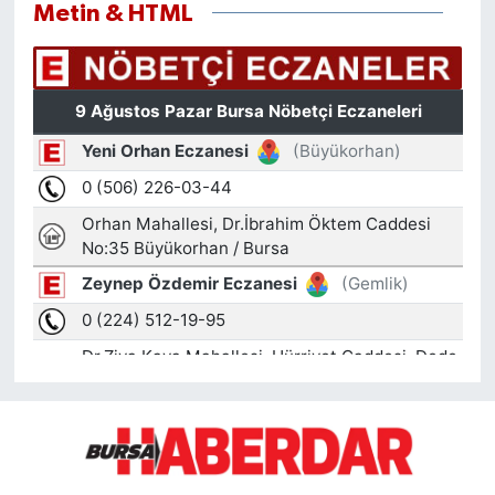
Metin & HTML