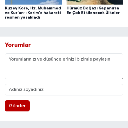
Kuzey Kore, Hz. Muhammed
Hürmüz Boğazı Kapanırsa
ve Kur’an-ı Kerim’e hakareti
En Çok Etkilenecek Ülkeler
resmen yasakladı
Yorumlar
Gönder