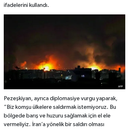
ifadelerini kullandı.
Pezeşkiyan, ayrıca diplomasiye vurgu yaparak,
“Biz komşu ülkelere saldırmak istemiyoruz. Bu
bölgede barış ve huzuru sağlamak için el ele
vermeliyiz. İran’a yönelik bir saldırı olması