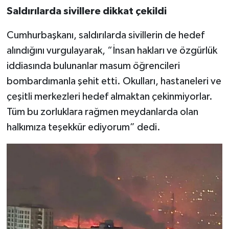
Saldırılarda sivillere dikkat çekildi
Cumhurbaşkanı, saldırılarda sivillerin de hedef
alındığını vurgulayarak, “İnsan hakları ve özgürlük
iddiasında bulunanlar masum öğrencileri
bombardımanla şehit etti. Okulları, hastaneleri ve
çeşitli merkezleri hedef almaktan çekinmiyorlar.
Tüm bu zorluklara rağmen meydanlarda olan
halkımıza teşekkür ediyorum” dedi.