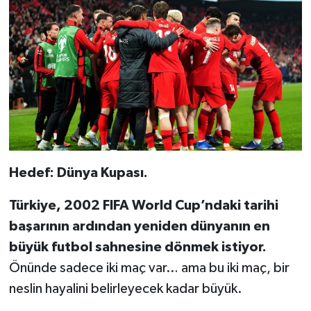
Hedef: Dünya Kupası.
Türkiye, 2002 FIFA World Cup’ndaki tarihi
başarının ardından yeniden dünyanın en
büyük futbol sahnesine dönmek istiyor.
Önünde sadece iki maç var… ama bu iki maç, bir
neslin hayalini belirleyecek kadar büyük.