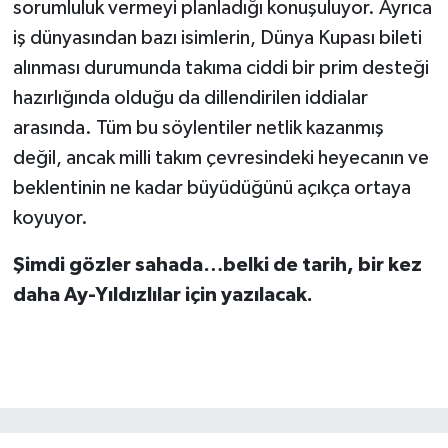
sorumluluk vermeyi planladığı konuşuluyor. Ayrıca
iş dünyasından bazı isimlerin, Dünya Kupası bileti
alınması durumunda takıma ciddi bir prim desteği
hazırlığında olduğu da dillendirilen iddialar
arasında. Tüm bu söylentiler netlik kazanmış
değil, ancak milli takım çevresindeki heyecanın ve
beklentinin ne kadar büyüdüğünü açıkça ortaya
koyuyor.
Şimdi gözler sahada…belki de tarih, bir kez
daha Ay-Yıldızlılar için yazılacak.