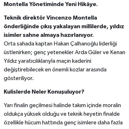
Montella Yönetiminde Yeni Hikâye.
Teknik direktör Vincenzo Montella
önderliğinde çıkış yakalayan millilerde, yıldız
isimler sahne almaya hazırlanıyor.
Orta sahada kaptan Hakan Çalhanoğlu liderliği
üstlenirken; genç yetenekler Arda Güler ve Kenan
Yıldız yaratıcılıklarıyla maçın kaderini
değiştirebilecek en önemli kozlar arasında
gösteriliyor.
Kulislerde Neler Konuşuluyor?
Yarı finalin geçilmesi halinde takım içinde moralin
oldukça yüksek olduğu ve teknik heyetin finalde
özellikle hücum hattında genç isimlere daha fazla