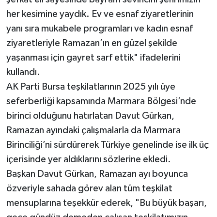
her kesimine yaydık. Ev ve esnaf ziyaretlerinin
yanı sıra mukabele programları ve kadın esnaf
ziyaretleriyle Ramazan’ın en güzel şekilde
yaşanması için gayret sarf ettik" ifadelerini
kullandı.
AK Parti Bursa teşkilatlarının 2025 yılı üye
seferberliği kapsamında Marmara Bölgesi’nde
birinci olduğunu hatırlatan Davut Gürkan,
Ramazan ayındaki çalışmalarla da Marmara
Birinciliği’ni sürdürerek Türkiye genelinde ise ilk üç
içerisinde yer aldıklarını sözlerine ekledi.
Başkan Davut Gürkan, Ramazan ayı boyunca
özveriyle sahada görev alan tüm teşkilat
mensuplarına teşekkür ederek, "Bu büyük başarı,