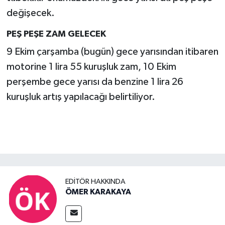
değişecek.
PEŞ PEŞE ZAM GELECEK
9 Ekim çarşamba (bugün) gece yarısından itibaren
motorine 1 lira 55 kuruşluk zam, 10 Ekim
perşembe gece yarısı da benzine 1 lira 26
kuruşluk artış yapılacağı belirtiliyor.
EDITÖR HAKKINDA
ÖMER KARAKAYA