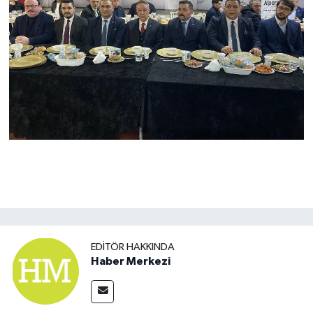
EDITÖR HAKKINDA
Haber Merkezi