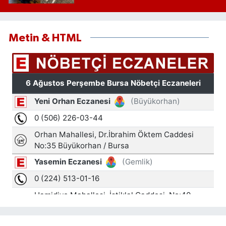
Metin & HTML