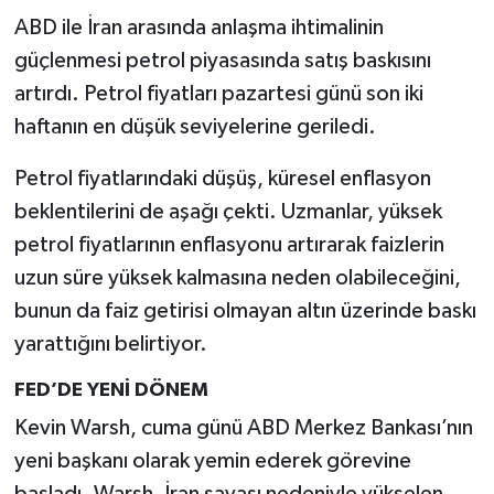
ABD ile İran arasında anlaşma ihtimalinin
güçlenmesi petrol piyasasında satış baskısını
artırdı. Petrol fiyatları pazartesi günü son iki
haftanın en düşük seviyelerine geriledi.
Petrol fiyatlarındaki düşüş, küresel enflasyon
beklentilerini de aşağı çekti. Uzmanlar, yüksek
petrol fiyatlarının enflasyonu artırarak faizlerin
uzun süre yüksek kalmasına neden olabileceğini,
bunun da faiz getirisi olmayan altın üzerinde baskı
yarattığını belirtiyor.
FED’DE YENİ DÖNEM
Kevin Warsh, cuma günü ABD Merkez Bankası’nın
yeni başkanı olarak yemin ederek görevine