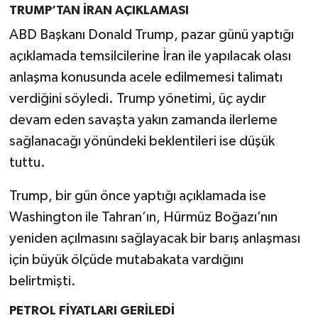
TRUMP’TAN İRAN AÇIKLAMASI
ABD Başkanı Donald Trump, pazar günü yaptığı
açıklamada temsilcilerine İran ile yapılacak olası
anlaşma konusunda acele edilmemesi talimatı
verdiğini söyledi. Trump yönetimi, üç aydır
devam eden savaşta yakın zamanda ilerleme
sağlanacağı yönündeki beklentileri ise düşük
tuttu.
Trump, bir gün önce yaptığı açıklamada ise
Washington ile Tahran’ın, Hürmüz Boğazı’nın
yeniden açılmasını sağlayacak bir barış anlaşması
için büyük ölçüde mutabakata vardığını
belirtmişti.
PETROL FİYATLARI GERİLEDİ