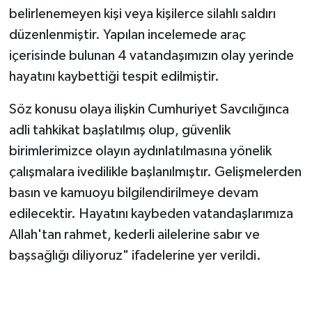
belirlenemeyen kişi veya kişilerce silahlı saldırı
düzenlenmiştir. Yapılan incelemede araç
içerisinde bulunan 4 vatandaşımızın olay yerinde
hayatını kaybettiği tespit edilmiştir.
Söz konusu olaya ilişkin Cumhuriyet Savcılığınca
adli tahkikat başlatılmış olup, güvenlik
birimlerimizce olayın aydınlatılmasına yönelik
çalışmalara ivedilikle başlanılmıştır. Gelişmelerden
basın ve kamuoyu bilgilendirilmeye devam
edilecektir. Hayatını kaybeden vatandaşlarımıza
Allah'tan rahmet, kederli ailelerine sabır ve
başsağlığı diliyoruz" ifadelerine yer verildi.