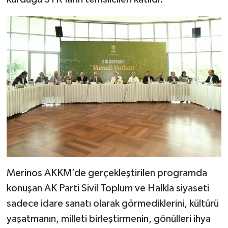
Merinos AKKM’de gerçekleştirilen programda
konuşan AK Parti Sivil Toplum ve Halkla siyaseti
sadece idare sanatı olarak görmediklerini, kültürü
yaşatmanın, milleti birleştirmenin, gönülleri ihya