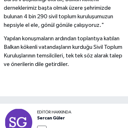
derneklerimiz başta olmak üzere şehrimizde
bulunan 4 bin 290 sivil toplum kuruluşumuzun
hepsiyle el ele, gönül gönüle çalışıyoruz."
Yapılan konuşmaların ardından toplantıya katılan
Balkan kökenli vatandaşların kurduğu Sivil Toplum
Kuruluşlarının temsilcileri, tek tek söz alarak talep
ve önerilerin dile getirdiler.
EDITÖR HAKKINDA
Sercan Güler