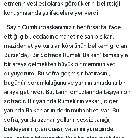
etmenin vesilesi olarak gördüklerini belirttiği
konuşmasında şu ifadelere yer verdi.
"Sayın Cumhurbaşkanımızın her fırsatta ifade
ettiği gibi, ecdadın emanetine sahip çıkan,
maziden atiye kurulan köprünün bel kemiği olan
Bursa’da, ‘Bir Sofrada Rumeli-Balkan’ temasıyla
bir araya gelmekten büyük bir memnuniyet
duyuyorum. Bu sofra geçmişin hatırasını,
bugünün sorumluluğunu ve yarının umudunu bir
araya getiriyor. Bu, tarihi omuzlarında taşıyan bir
sofradır. Bir yanında Rumeli’nin vakarı, diğer
yanında Balkanlar’ın derin muhabbeti var. Bu
sofra, yurda uzanan yolların sessiz tanığı,
bekleyenin içten duası, vatanını yüreğinde