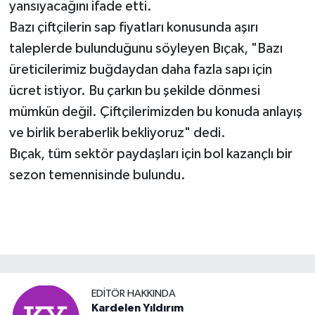
yansıyacağını ifade etti.
Bazı çiftçilerin sap fiyatları konusunda aşırı
taleplerde bulunduğunu söyleyen Bıçak, "Bazı
üreticilerimiz buğdaydan daha fazla sapı için
ücret istiyor. Bu çarkın bu şekilde dönmesi
mümkün değil. Çiftçilerimizden bu konuda anlayış
ve birlik beraberlik bekliyoruz" dedi.
Bıçak, tüm sektör paydaşları için bol kazançlı bir
sezon temennisinde bulundu.
EDITÖR HAKKINDA
Kardelen Yıldırım