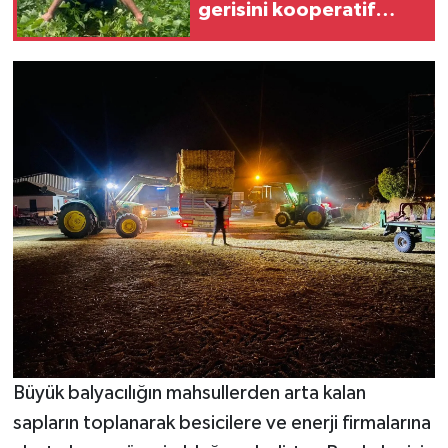
gerisini kooperatif
yapıyor
Büyük balyacılığın mahsullerden arta kalan
sapların toplanarak besicilere ve enerji firmalarına