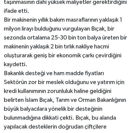
taşınmasının dahi yüksek maliyetler gerektirdiğini
ifade etti.
Bir makinenin yıllık bakım masraflarının yaklaşık 1
milyon lirayı bulduğunu vurgulayan Bıçak, bir
sezonda ortalama 25-30 bin ton balya üreten bir
makinenin yaklaşık 2 bin tırlık nakliye hacmi
oluşturarak geniş bir ekonomik çarkı çevirdiğini
kaydetti.
Bakanlık desteği ve ham madde fiyatları
Sektörün zor bir meslek olduğunu ve yatırım için
kredi kullanımının zorunluluk haline geldiğini
belirten İslam Bıçak, Tarım ve Orman Bakanlığının
büyük balyacılara yönelik bir desteğinin
bulunmadığına dikkati çekti. Bıçak, bu alanda
yapılacak desteklerin doğrudan çiftçilere