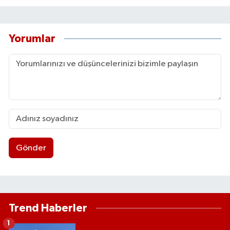
Yorumlar
Gönder
Trend Haberler
1