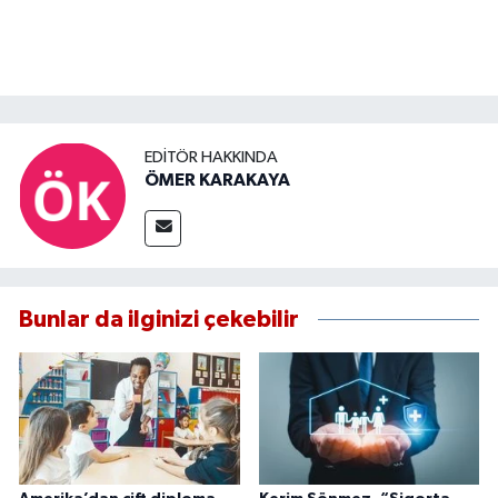
EDITÖR HAKKINDA
ÖMER KARAKAYA
Bunlar da ilginizi çekebilir