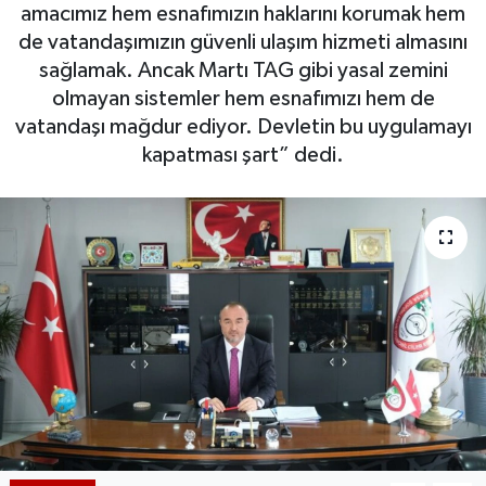
amacımız hem esnafımızın haklarını korumak hem
de vatandaşımızın güvenli ulaşım hizmeti almasını
sağlamak. Ancak Martı TAG gibi yasal zemini
olmayan sistemler hem esnafımızı hem de
vatandaşı mağdur ediyor. Devletin bu uygulamayı
kapatması şart” dedi.