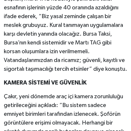
esnafının işlerinin yüzde 40 oranında azaldığını
ifade ederek, “Biz yasal zeminde çalışan bir
meslek grubuyuz. Kural tanımayan uygulamalara
karşı devletin yanında olacağız. Bursa Taksi,
Bursa’nın kendi sistemidir ve Martı TAG gibi
korsan oluşumlara izin verilmemeli.
Vatandaşlarımızdan da ricamız; güvenli, kayıtlı ve
sigortalı taşımacılığı tercih etsinler” diye konuştu.
KAMERA SİSTEMİ VE GÜVENLİK
Çakır, yeni dönemde araç içi kamera zorunluluğu
getirileceğini açıkladı: “Bu sistem sadece
emniyet birimleri tarafından izlenecek. Şoförün
görüntülere erişimi olmayacak. Herhangi bir