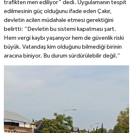
trafikten men ediliyor” dedi. Uygulamanın tespit
edilmesinin güç olduğunu ifade eden Çakır,
devletin acilen müdahale etmesi gerektiğini
belirtti: “Devletin bu sistemi kapatması şart.
Hem vergi kaybı yaşanıyor hem de güvenlik riski
büyük. Vatandaş kim olduğunu bilmediği birinin
aracına biniyor. Bu durum sürdürülebilir değil.”