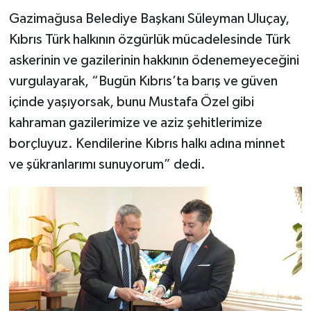
Gazimağusa Belediye Başkanı Süleyman Uluçay,
Kıbrıs Türk halkının özgürlük mücadelesinde Türk
askerinin ve gazilerinin hakkının ödenemeyeceğini
vurgulayarak, “Bugün Kıbrıs’ta barış ve güven
içinde yaşıyorsak, bunu Mustafa Özel gibi
kahraman gazilerimize ve aziz şehitlerimize
borçluyuz. Kendilerine Kıbrıs halkı adına minnet
ve şükranlarımı sunuyorum” dedi.