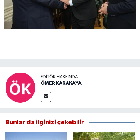
EDITÖR HAKKINDA
ÖMER KARAKAYA
Bunlar da ilginizi çekebilir