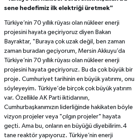
sene hedefimiz ilk elektriği üretmek"
Türkiye’nin 70 yıllık rüyası olan nükleer enerji
projesini hayata geçiriyoruz diyen Bakan
Bayraktar, "Buraya çok uzak değil, ben zaman
zaman buradan geçiyorum, Mersin Akkuyu’da
Türkiye’nin 70 yıllık rüyası olan nükleer enerji
projesini hayata geçiriyoruz. Bu da çok büyük bir
proje. Cumhuriyet tarihinin en büyük yatırımı, onu
söyleyeyim. Türkiye’de birçok çok büyük yatırım
var. Özellikle AK Parti iktidarının,
Cumhurbaşkanımızın liderliğinde hakikaten böyle
vizyon projeler veya "çılgın projeler" hayata
geçti. Ama bu, onların en büyüğü diyebilirim.4
tane reaktör yapıyoruz. Türkiye’nin enerji