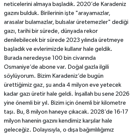
neticelerini almaya başladık. 2020’de Karadeniz
gazını bulduk. Birilerinin işte "arayamazlar,
arasalar bulamazlar, bulsalar üretemezler" dediği
gazı, tarihi bir sürede, dünyada rekor
denilebilecek bir sürede 2023 yılında üretmeye
başladık ve evlerimizde kullanır hale geldik.
Burada neredeyse 100 bin civarında
Osmaniye’de abone var. Doğal gazla ilgili
söylüyorum. Bizim Karadeniz’de bugün
ürettiğimiz gaz, şu anda 4 milyon eve yetecek
kadar gazı üretir hale geldi. İnşallah bu sene 2026
yine önemli bir yıl. Bizim için önemli bir kilometre
taşı. Bu, 8 milyon haneye çıkacak. 2028’de 16-17
milyon hanenin gazını kendimiz karşılar hale
geleceğiz. Dolayısıyla, o dışa bağımlılığımız