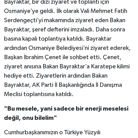
Bayraktar, bir dizi ziyaret ve toplantı için
Osmaniye’ye geldi. İlk olarak Vali Mehmet Fatih
Serdengeçti’yi makamında ziyaret eden Bakan
Bayraktar, şeref defterini imzaladı. Daha sonra
basına kapalı toplantıya katıldı. Bayraktar
ardından Osmaniye Belediyesi’ni ziyaret ederek,
Başkan İbrahim Çenet ile sohbet etti. Çenet,
ziyaret anısına Bakan Bayraktar’a Karatepe kilimi
hediye etti. Ziyaretlerin ardından Bakan
Bayraktar, AK Parti İl Başkanlığında İl Danışma
Meclisi toplantısına katıldı.
"Bu mesele, yani sadece bir enerji meselesi
değil, onu bilelim"
Cumhurbaşkanımızın o Türkiye Yüzyılı