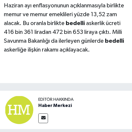
Haziran ayı enflasyonunun açıklanmasıyla birlikte
memur ve memur emeklileri yüzde 13,52 zam
alacak. Bu oranla birlikte
bedelli
askerlik ücreti
416 bin 361 liradan 472 bin 653 liraya çıktı. Milli
Savunma Bakanlığı da ilerleyen günlerde
bedelli
askerliğe ilişkin rakamı açıklayacak.
EDITÖR HAKKINDA
Haber Merkezi