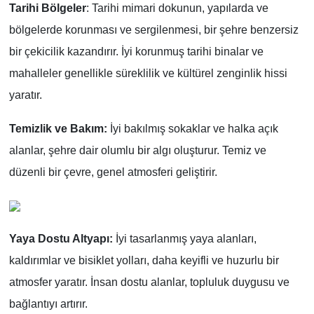
Tarihi Bölgeler
:
Tarihi mimari dokunun, yapılarda ve
bölgelerde korunması ve sergilenmesi, bir şehre benzersiz
bir çekicilik kazandırır. İyi korunmuş tarihi binalar ve
mahalleler genellikle süreklilik ve kültürel zenginlik hissi
yaratır.
Temizlik ve Bakım:
İyi bakılmış sokaklar ve halka açık
alanlar, şehre dair olumlu bir algı oluşturur. Temiz ve
düzenli bir çevre, genel atmosferi geliştirir.
Yaya Dostu Altyapı:
İyi tasarlanmış yaya alanları,
kaldırımlar ve bisiklet yolları, daha keyifli ve huzurlu bir
atmosfer yaratır. İnsan dostu alanlar, topluluk duygusu ve
bağlantıyı artırır.