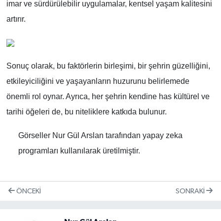
imar ve sürdürülebilir uygulamalar, kentsel yaşam kalitesini
artırır.
Sonuç olarak, bu faktörlerin birleşimi, bir şehrin güzelliğini,
etkileyiciliğini ve yaşayanların huzurunu belirlemede
önemli rol oynar. Ayrıca, her şehrin kendine has kültürel ve
tarihi öğeleri de, bu niteliklere katkıda bulunur.
Görseller Nur Gül Arslan tarafından yapay zeka
programları kullanılarak üretilmiştir.
ÖNCEKI
SONRAKI