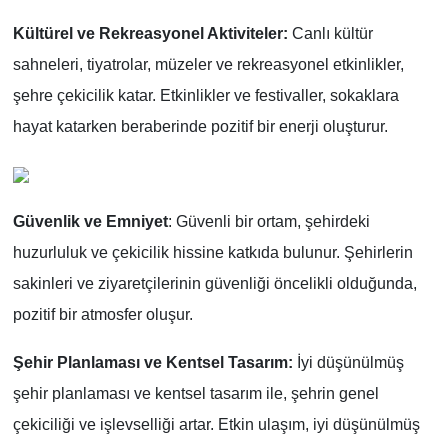
Kültürel ve Rekreasyonel Aktiviteler:
Canlı kültür
sahneleri, tiyatrolar, müzeler ve rekreasyonel etkinlikler,
şehre çekicilik katar. Etkinlikler ve festivaller, sokaklara
hayat katarken beraberinde pozitif bir enerji oluşturur.
Güvenlik ve Emniyet
: Güvenli bir ortam, şehirdeki
huzurluluk ve çekicilik hissine katkıda bulunur. Şehirlerin
sakinleri ve ziyaretçilerinin güvenliği öncelikli olduğunda,
pozitif bir atmosfer oluşur.
Şehir Planlaması ve Kentsel Tasarım:
İyi düşünülmüş
şehir planlaması ve kentsel tasarım ile, şehrin genel
çekiciliği ve işlevselliği artar. Etkin ulaşım, iyi düşünülmüş