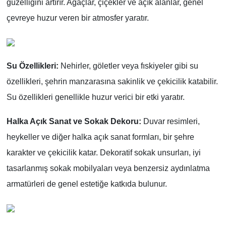
güzelliğini artırır. Ağaçlar, çiçekler ve açık alanlar, genel
çevreye huzur veren bir atmosfer yaratır.
Su Özellikleri:
Nehirler, göletler veya fıskiyeler gibi su
özellikleri, şehrin manzarasına sakinlik ve çekicilik katabilir.
Su özellikleri genellikle huzur verici bir etki yaratır.
Halka Açık Sanat ve Sokak Dekoru:
Duvar resimleri,
heykeller ve diğer halka açık sanat formları, bir şehre
karakter ve çekicilik katar. Dekoratif sokak unsurları, iyi
tasarlanmış sokak mobilyaları veya benzersiz aydınlatma
armatürleri de genel estetiğe katkıda bulunur.