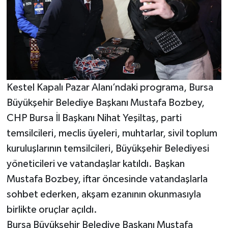
Kestel Kapalı Pazar Alanı’ndaki programa, Bursa
Büyükşehir Belediye Başkanı Mustafa Bozbey,
CHP Bursa İl Başkanı Nihat Yeşiltaş, parti
temsilcileri, meclis üyeleri, muhtarlar, sivil toplum
kuruluşlarının temsilcileri, Büyükşehir Belediyesi
yöneticileri ve vatandaşlar katıldı. Başkan
Mustafa Bozbey, iftar öncesinde vatandaşlarla
sohbet ederken, akşam ezanının okunmasıyla
birlikte oruçlar açıldı.
Bursa Büyükşehir Belediye Başkanı Mustafa