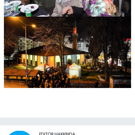
EDITÖR HAKKINDA