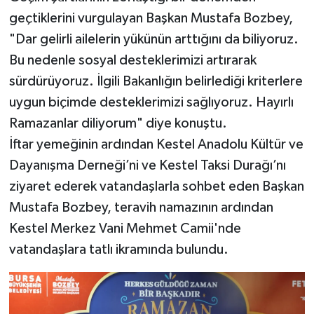
geçtiklerini vurgulayan Başkan Mustafa Bozbey,
"Dar gelirli ailelerin yükünün arttığını da biliyoruz.
Bu nedenle sosyal desteklerimizi artırarak
sürdürüyoruz. İlgili Bakanlığın belirlediği kriterlere
uygun biçimde desteklerimizi sağlıyoruz. Hayırlı
Ramazanlar diliyorum" diye konuştu.
İftar yemeğinin ardından Kestel Anadolu Kültür ve
Dayanışma Derneği’ni ve Kestel Taksi Durağı’nı
ziyaret ederek vatandaşlarla sohbet eden Başkan
Mustafa Bozbey, teravih namazının ardından
Kestel Merkez Vani Mehmet Camii'nde
vatandaşlara tatlı ikramında bulundu.