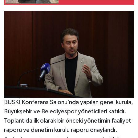
BUSKİ Konferans Salonu’nda yapılan genel kurula,
Büyükşehir ve Belediyespor yöneticileri katıldı.
Toplantıda ilk olarak bir önceki yönetimin faaliyet
raporu ve denetim kurulu raporu onaylandı.