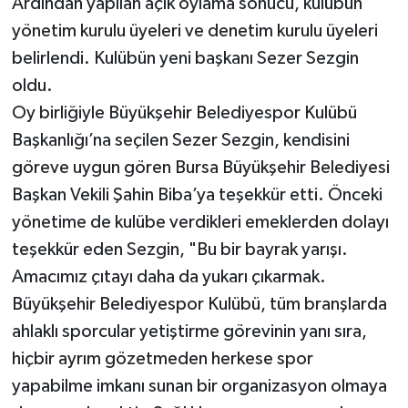
Ardından yapılan açık oylama sonucu, kulübün
yönetim kurulu üyeleri ve denetim kurulu üyeleri
belirlendi. Kulübün yeni başkanı Sezer Sezgin
oldu.
Oy birliğiyle Büyükşehir Belediyespor Kulübü
Başkanlığı’na seçilen Sezer Sezgin, kendisini
göreve uygun gören Bursa Büyükşehir Belediyesi
Başkan Vekili Şahin Biba’ya teşekkür etti. Önceki
yönetime de kulübe verdikleri emeklerden dolayı
teşekkür eden Sezgin, "Bu bir bayrak yarışı.
Amacımız çıtayı daha da yukarı çıkarmak.
Büyükşehir Belediyespor Kulübü, tüm branşlarda
ahlaklı sporcular yetiştirme görevinin yanı sıra,
hiçbir ayrım gözetmeden herkese spor
yapabilme imkanı sunan bir organizasyon olmaya