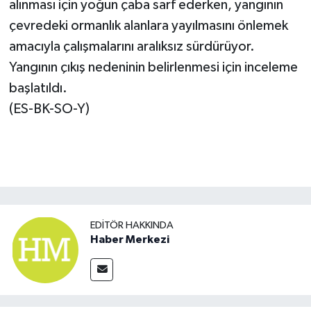
alınması için yoğun çaba sarf ederken, yangının
çevredeki ormanlık alanlara yayılmasını önlemek
amacıyla çalışmalarını aralıksız sürdürüyor.
Yangının çıkış nedeninin belirlenmesi için inceleme
başlatıldı.
(ES-BK-SO-Y)
EDITÖR HAKKINDA
Haber Merkezi