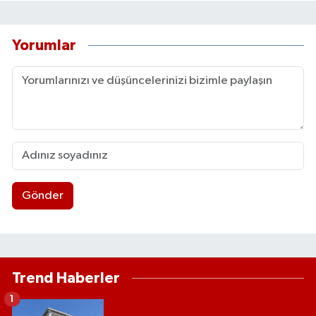
Yorumlar
Gönder
Trend Haberler
1