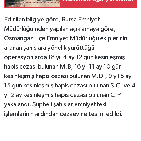
Edinilen bilgiye göre, Bursa Emniyet
Müdürlüğü'nden yapılan açıklamaya göre,
Osmangazi İlçe Emniyet Müdürlüğü ekiplerinin
aranan şahıslara yönelik yürüttüğü
operasyonlarda 18 yıl 4 ay 12 gün kesinleşmiş
hapis cezası bulunan M.B, 16 yıl 11 ay 10 gün
kesinleşmiş hapis cezası bulunan M.D., 9 yıl 6 ay
15 gün kesinleşmiş hapis cezası bulunan Ş.Ç. ve 4
yıl 2 ay kesinleşmiş hapis cezası bulunan C.P.
yakalandı. Şüpheli şahıslar emniyetteki
işlemlerinin ardından cezaevine teslim edildi.