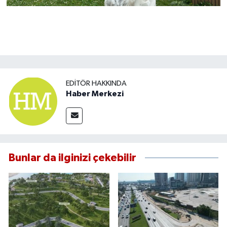
EDITÖR HAKKINDA
Haber Merkezi
Bunlar da ilginizi çekebilir