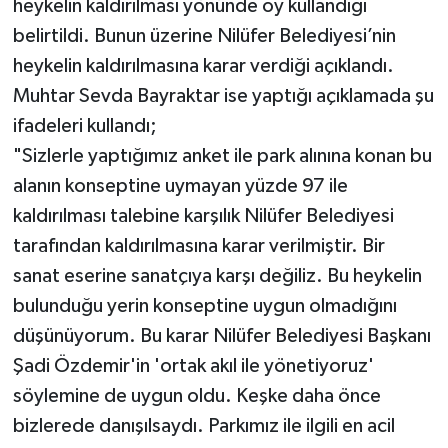
heykelin kaldırılması yönünde oy kullandığı
belirtildi. Bunun üzerine Nilüfer Belediyesi’nin
heykelin kaldırılmasına karar verdiği açıklandı.
Muhtar Sevda Bayraktar ise yaptığı açıklamada şu
ifadeleri kullandı;
"Sizlerle yaptığımız anket ile park alınına konan bu
alanın konseptine uymayan yüzde 97 ile
kaldırılması talebine karşılık Nilüfer Belediyesi
tarafından kaldırılmasına karar verilmiştir. Bir
sanat eserine sanatçıya karşı değiliz. Bu heykelin
bulunduğu yerin konseptine uygun olmadığını
düşünüyorum. Bu karar Nilüfer Belediyesi Başkanı
Şadi Özdemir'in 'ortak akıl ile yönetiyoruz'
söylemine de uygun oldu. Keşke daha önce
bizlerede danışılsaydı. Parkımız ile ilgili en acil