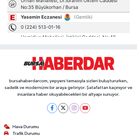
bursahaberdarcom, yepyeni temasıyla sizleri buluştururken,
sadelik ve modernizmi bir araya getiriyor. Şatafattan kaçınıyor ve
insanlara haber okuyabilecekleri bir altyapı sunuyor.
Hava Durumu
Trafik Durumu