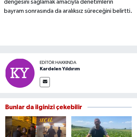
dengesini sağlamak amacıyla denetimlerin
bayram sonrasında da aralıksız süreceğini belirtti.
EDITÖR HAKKINDA
Kardelen Yıldırım
Bunlar da ilginizi çekebilir