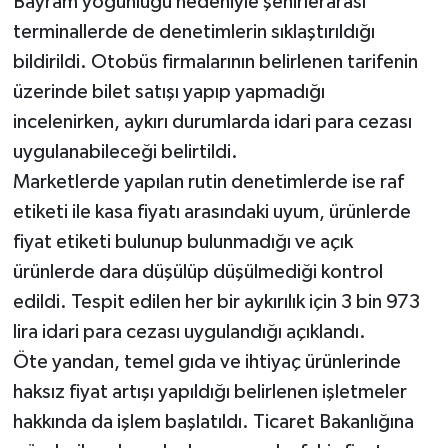
Bayram yoğunluğu nedeniyle şehirlerarası
terminallerde de denetimlerin sıklaştırıldığı
bildirildi. Otobüs firmalarının belirlenen tarifenin
üzerinde bilet satışı yapıp yapmadığı
incelenirken, aykırı durumlarda idari para cezası
uygulanabileceği belirtildi.
Marketlerde yapılan rutin denetimlerde ise raf
etiketi ile kasa fiyatı arasındaki uyum, ürünlerde
fiyat etiketi bulunup bulunmadığı ve açık
ürünlerde dara düşülüp düşülmediği kontrol
edildi. Tespit edilen her bir aykırılık için 3 bin 973
lira idari para cezası uygulandığı açıklandı.
Öte yandan, temel gıda ve ihtiyaç ürünlerinde
haksız fiyat artışı yapıldığı belirlenen işletmeler
hakkında da işlem başlatıldı. Ticaret Bakanlığına