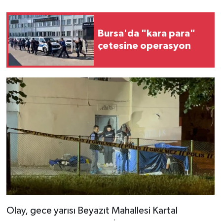
Bursa'da "kara para"
çetesine operasyon
Olay, gece yarısı Beyazıt Mahallesi Kartal