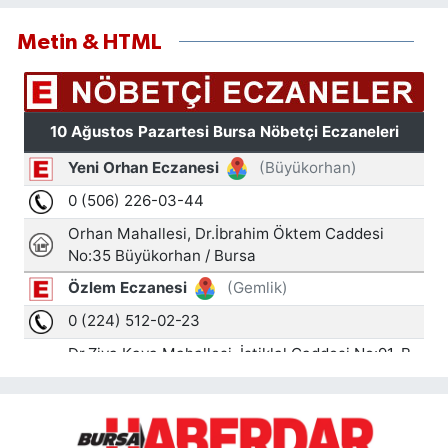
Metin & HTML