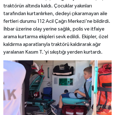
traktörün altında kaldı. Çocuklar yakınları
tarafından kurtarılırken, dedeyi çıkaramayan aile
fertleri durumu 112 Acil Çağrı Merkezi'ne bildirdi.
İhbar üzerine olay yerine sağlık, polis ve itfaiye
arama kurtarma ekipleri sevk edildi. Ekipler, özel
kaldırma aparatlarıyla traktörü kaldırarak ağır
yaralanan Kasım T.'yi sıkıştığı yerden kurtardı.