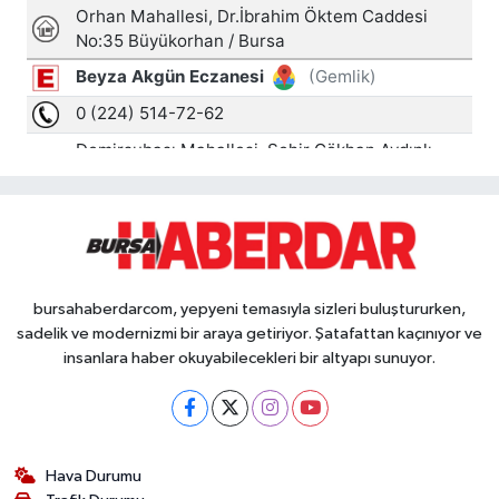
bursahaberdarcom, yepyeni temasıyla sizleri buluştururken,
sadelik ve modernizmi bir araya getiriyor. Şatafattan kaçınıyor ve
insanlara haber okuyabilecekleri bir altyapı sunuyor.
Hava Durumu