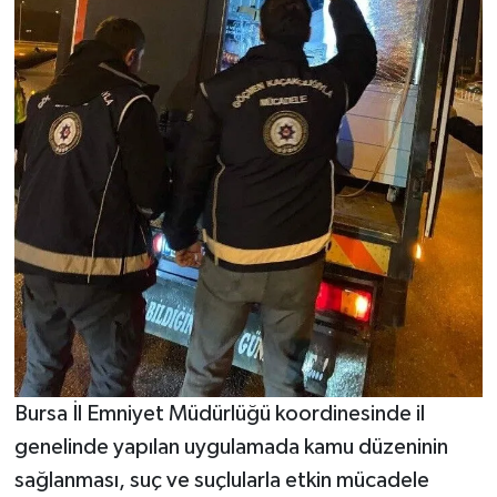
Bursa İl Emniyet Müdürlüğü koordinesinde il
genelinde yapılan uygulamada kamu düzeninin
sağlanması, suç ve suçlularla etkin mücadele