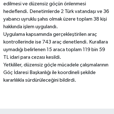
edilmesi ve düzensiz göçün önlenmesi
hedeflendi. Denetimlerde 2 Türk vatandaşı ve 36
yabancı uyruklu şahıs olmak üzere toplam 38 kişi
hakkında işlem uygulandı.
Uygulama kapsamında gerçekleştirilen araç
kontrollerinde ise 743 araç denetlendi. Kurallara
uymadığı belirlenen 15 araca toplam 119 bin 59
TL idari para cezası kesildi.
Yetkililer, düzensiz göçle mücadele çalışmalarının
Göç İdaresi Başkanlığı ile koordineli şekilde
kararlılıkla sürdürüleceğini bildirdi.