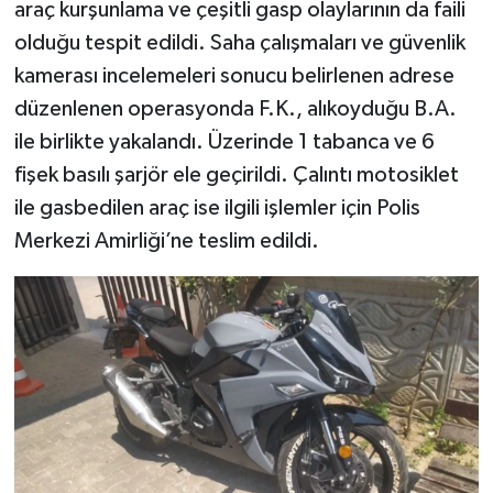
araç kurşunlama ve çeşitli gasp olaylarının da faili
olduğu tespit edildi. Saha çalışmaları ve güvenlik
kamerası incelemeleri sonucu belirlenen adrese
düzenlenen operasyonda F.K., alıkoyduğu B.A.
ile birlikte yakalandı. Üzerinde 1 tabanca ve 6
fişek basılı şarjör ele geçirildi. Çalıntı motosiklet
ile gasbedilen araç ise ilgili işlemler için Polis
Merkezi Amirliği’ne teslim edildi.