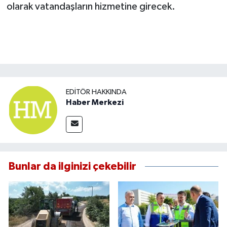
olarak vatandaşların hizmetine girecek.
EDITÖR HAKKINDA
Haber Merkezi
Bunlar da ilginizi çekebilir