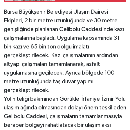
Bursa Büyükşehir Belediyesi Ulaşım Dairesi
Ekipleri, 2 bin metre uzunluğunda ve 30 metre
genişliğinde planlanan Gelibolu Caddesi’nde kazı
çalışmalarına başladı. Uygulama kapsamında 31
bin kazı ve 65 bin ton dolgu imalatı
gerçekleştirilecek. Kazı çalışmalarının ardından
altyapı çalışmaları tamamlanarak, asfalt
uygulamasına geçilecek. Ayrıca bölgede 100
metre uzunluğunda taş duvar yapımı
gerçekleştirilecek.
Yol niteliği bakımından Görükle-İrfaniye-İzmir Yolu
ulaşım ağında olmasından dolayı önem teşkil eden
Gelibolu Caddesi, çalışmaların tamamlanmasıyla
beraber bölgeyi rahatlatacak bir ulaşım aksı