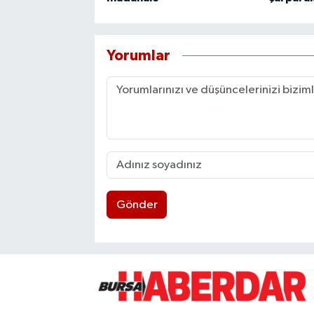
Yorumlar
Gönder