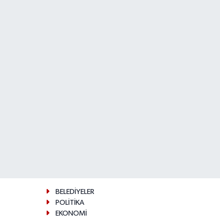
BELEDİYELER
POLİTİKA
EKONOMİ