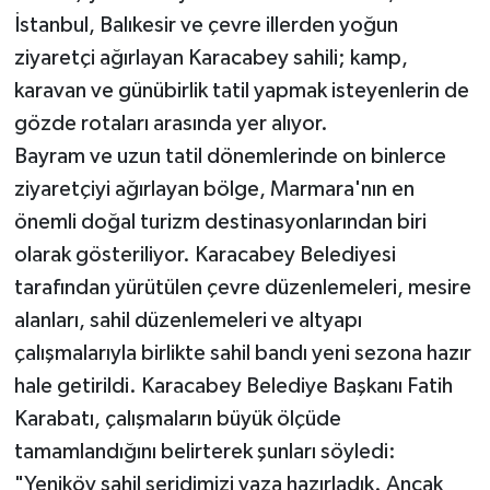
İstanbul, Balıkesir ve çevre illerden yoğun
ziyaretçi ağırlayan Karacabey sahili; kamp,
karavan ve günübirlik tatil yapmak isteyenlerin de
gözde rotaları arasında yer alıyor.
Bayram ve uzun tatil dönemlerinde on binlerce
ziyaretçiyi ağırlayan bölge, Marmara'nın en
önemli doğal turizm destinasyonlarından biri
olarak gösteriliyor. Karacabey Belediyesi
tarafından yürütülen çevre düzenlemeleri, mesire
alanları, sahil düzenlemeleri ve altyapı
çalışmalarıyla birlikte sahil bandı yeni sezona hazır
hale getirildi. Karacabey Belediye Başkanı Fatih
Karabatı, çalışmaların büyük ölçüde
tamamlandığını belirterek şunları söyledi:
"Yeniköy sahil şeridimizi yaza hazırladık. Ancak