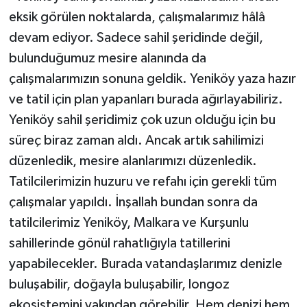
eksik görülen noktalarda, çalışmalarımız hâlâ
devam ediyor. Sadece sahil şeridinde değil,
bulunduğumuz mesire alanında da
çalışmalarımızın sonuna geldik. Yeniköy yaza hazır
ve tatil için plan yapanları burada ağırlayabiliriz.
Yeniköy sahil şeridimiz çok uzun olduğu için bu
süreç biraz zaman aldı. Ancak artık sahilimizi
düzenledik, mesire alanlarımızı düzenledik.
Tatilcilerimizin huzuru ve refahı için gerekli tüm
çalışmalar yapıldı. İnşallah bundan sonra da
tatilcilerimiz Yeniköy, Malkara ve Kurşunlu
sahillerinde gönül rahatlığıyla tatillerini
yapabilecekler. Burada vatandaşlarımız denizle
buluşabilir, doğayla buluşabilir, longoz
ekosistemini yakından görebilir. Hem denizi hem