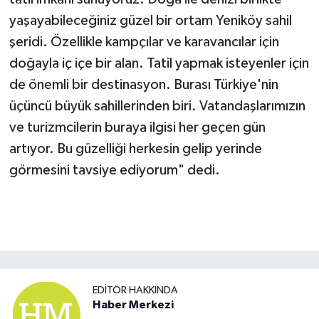
yaşayabileceğiniz güzel bir ortam Yeniköy sahil
şeridi. Özellikle kampçılar ve karavancılar için
doğayla iç içe bir alan. Tatil yapmak isteyenler için
de önemli bir destinasyon. Burası Türkiye'nin
üçüncü büyük sahillerinden biri. Vatandaşlarımızın
ve turizmcilerin buraya ilgisi her geçen gün
artıyor. Bu güzelliği herkesin gelip yerinde
görmesini tavsiye ediyorum" dedi.
EDITÖR HAKKINDA
Haber Merkezi