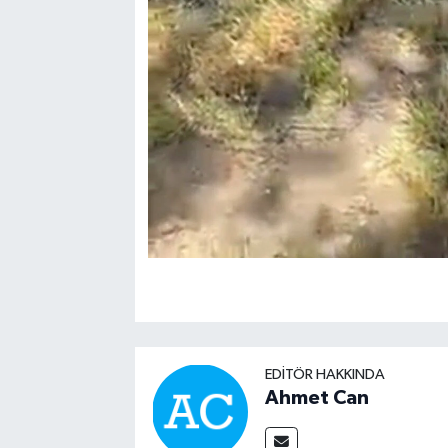
EDITÖR HAKKINDA
Ahmet Can