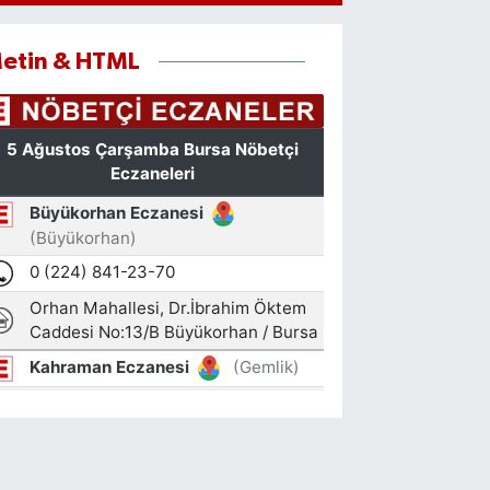
etin & HTML