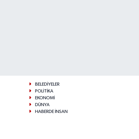
BELEDİYELER
POLİTİKA
EKONOMİ
DÜNYA
HABERDE İNSAN