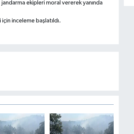
 jandarma ekipleri moral vererek yanında
 için inceleme başlatıldı.