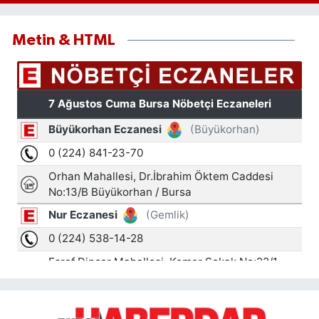
Metin & HTML