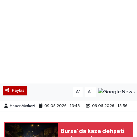
Paylaş
-
+
A
A
Haber Merkezi
09.05.2026 - 13:48
09.05.2026 - 13:56
Bursa'da kaza dehşeti