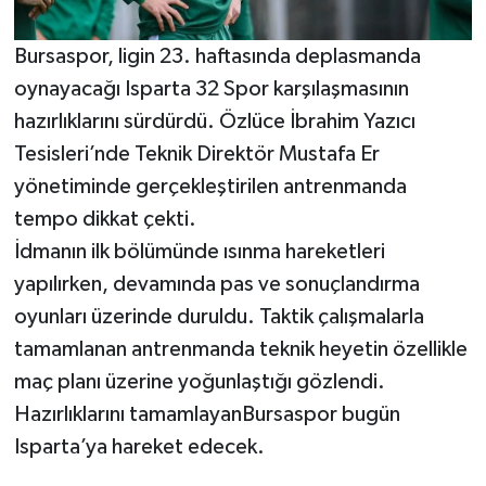
Bursaspor, ligin 23. haftasında deplasmanda
oynayacağı Isparta 32 Spor karşılaşmasının
hazırlıklarını sürdürdü. Özlüce İbrahim Yazıcı
Tesisleri’nde Teknik Direktör Mustafa Er
yönetiminde gerçekleştirilen antrenmanda
tempo dikkat çekti.
İdmanın ilk bölümünde ısınma hareketleri
yapılırken, devamında pas ve sonuçlandırma
oyunları üzerinde duruldu. Taktik çalışmalarla
tamamlanan antrenmanda teknik heyetin özellikle
maç planı üzerine yoğunlaştığı gözlendi.
Hazırlıklarını tamamlayanBursaspor bugün
Isparta’ya hareket edecek.