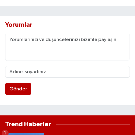
Yorumlar
Gönder
Trend Haberler
1