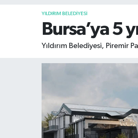
YILDIRIM BELEDİYESİ
Bursa’ya 5 yı
Yıldırım Belediyesi, Piremir P