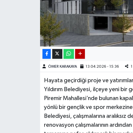
ÖMER KARAKAYA
13.04.2026 - 15:36
1
Hayata geçirdiği proje ve yatırımla
Yıldırım Belediyesi, ilçeye yeni bir
Piremir Mahallesi’nde bulunan kapal
yönlü bir gençlik ve spor merkezin
Belediyesi, çalışmalarına aralıksız 
renovasyon çalışmalarının ardından 