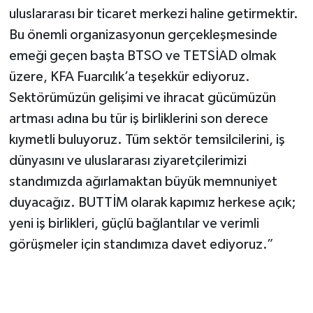
uluslararası bir ticaret merkezi haline getirmektir.
Bu önemli organizasyonun gerçekleşmesinde
emeği geçen başta BTSO ve TETSİAD olmak
üzere, KFA Fuarcılık’a teşekkür ediyoruz.
Sektörümüzün gelişimi ve ihracat gücümüzün
artması adına bu tür iş birliklerini son derece
kıymetli buluyoruz. Tüm sektör temsilcilerini, iş
dünyasını ve uluslararası ziyaretçilerimizi
standımızda ağırlamaktan büyük memnuniyet
duyacağız. BUTTİM olarak kapımız herkese açık;
yeni iş birlikleri, güçlü bağlantılar ve verimli
görüşmeler için standımıza davet ediyoruz.”