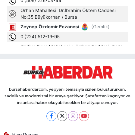
bursahaberdarcom, yepyeni temasıyla sizleri buluştururken,
sadelik ve modernizmi bir araya getiriyor. Şatafattan kaçınıyor ve
insanlara haber okuyabilecekleri bir altyapı sunuyor.
Hava Durumu