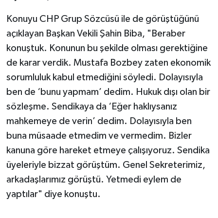
Konuyu CHP Grup Sözcüsü ile de görüştüğünü
açıklayan Başkan Vekili Şahin Biba, "Beraber
konuştuk. Konunun bu şekilde olması gerektiğine
de karar verdik. Mustafa Bozbey zaten ekonomik
sorumluluk kabul etmediğini söyledi. Dolayısıyla
ben de ‘bunu yapmam’ dedim. Hukuk dışı olan bir
sözleşme. Sendikaya da ‘Eğer haklıysanız
mahkemeye de verin’ dedim. Dolayısıyla ben
buna müsaade etmedim ve vermedim. Bizler
kanuna göre hareket etmeye çalışıyoruz. Sendika
üyeleriyle bizzat görüştüm. Genel Sekreterimiz,
arkadaşlarımız görüştü. Yetmedi eylem de
yaptılar" diye konuştu.