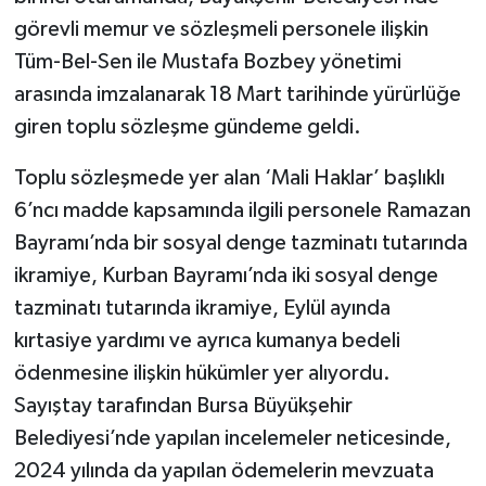
görevli memur ve sözleşmeli personele ilişkin
Tüm-Bel-Sen ile Mustafa Bozbey yönetimi
arasında imzalanarak 18 Mart tarihinde yürürlüğe
giren toplu sözleşme gündeme geldi.
Toplu sözleşmede yer alan ‘Mali Haklar’ başlıklı
6’ncı madde kapsamında ilgili personele Ramazan
Bayramı’nda bir sosyal denge tazminatı tutarında
ikramiye, Kurban Bayramı’nda iki sosyal denge
tazminatı tutarında ikramiye, Eylül ayında
kırtasiye yardımı ve ayrıca kumanya bedeli
ödenmesine ilişkin hükümler yer alıyordu.
Sayıştay tarafından Bursa Büyükşehir
Belediyesi’nde yapılan incelemeler neticesinde,
2024 yılında da yapılan ödemelerin mevzuata