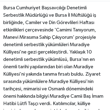
Bursa Cumhuriyet Başsavcılığı Denetimli
Serbestlik Müdürlüğü ve Bursa İl Müftülüğü iş
birliğinde, Camiler ve Din Görevlileri Haftası
etkinlikleri çerçevesinde 'Camimi Tanıyorum,
Manevi Mirasıma Sahip Çıkıyorum' projesiyle
denetimli serbestlik yükümlüleri Muradiye
Külliyesi'ne gezi gerçekleştirdi. Yaklaşık 10
denetimli serbestlik yükümlüsü, Bursa'nın en
önemli tarihi yapılarından biri olan Muradiye
Külliyesi'ni yakında tanıma fırsatı buldu. Ziyaret
sırasında yükümlülere Muradiye Külliyesi'nin
tarihçesi, mimarisi ve Osmanlı dönemindeki
önemi hakkında bilgiyi Muradiye Camii Baş İmam
Hatibi Lütfi Taşçı verdi. Katılımcılar, külliye