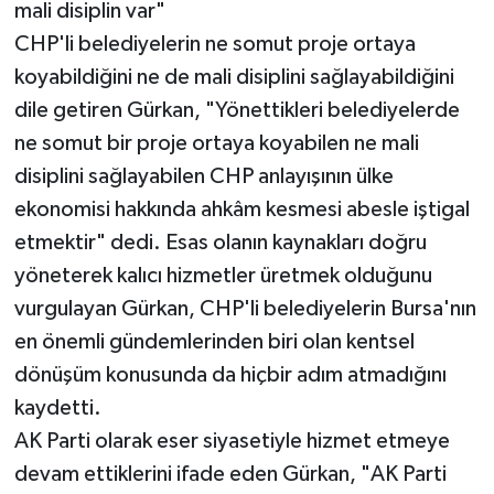
mali disiplin var"
CHP'li belediyelerin ne somut proje ortaya
koyabildiğini ne de mali disiplini sağlayabildiğini
dile getiren Gürkan, "Yönettikleri belediyelerde
ne somut bir proje ortaya koyabilen ne mali
disiplini sağlayabilen CHP anlayışının ülke
ekonomisi hakkında ahkâm kesmesi abesle iştigal
etmektir" dedi. Esas olanın kaynakları doğru
yöneterek kalıcı hizmetler üretmek olduğunu
vurgulayan Gürkan, CHP'li belediyelerin Bursa'nın
en önemli gündemlerinden biri olan kentsel
dönüşüm konusunda da hiçbir adım atmadığını
kaydetti.
AK Parti olarak eser siyasetiyle hizmet etmeye
devam ettiklerini ifade eden Gürkan, "AK Parti