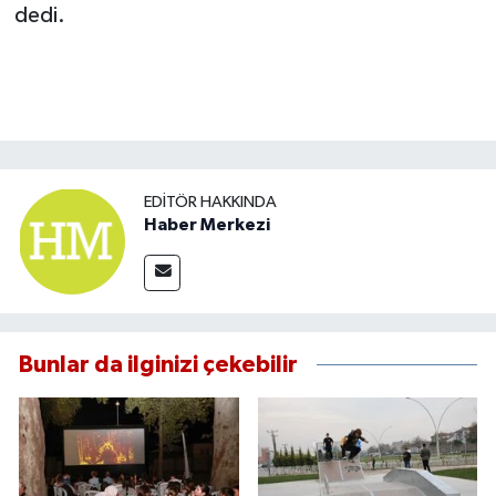
dedi.
EDITÖR HAKKINDA
Haber Merkezi
Bunlar da ilginizi çekebilir