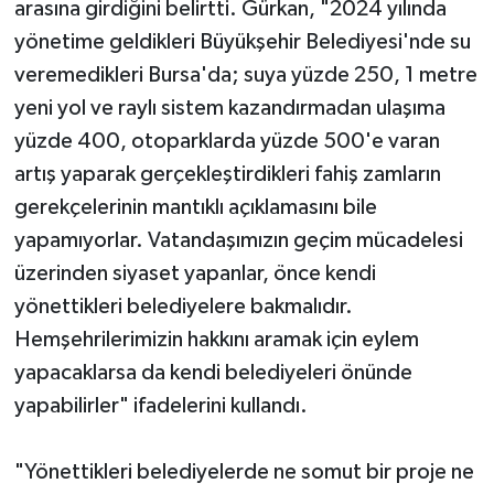
arasına girdiğini belirtti. Gürkan, "2024 yılında
yönetime geldikleri Büyükşehir Belediyesi'nde su
veremedikleri Bursa'da; suya yüzde 250, 1 metre
yeni yol ve raylı sistem kazandırmadan ulaşıma
yüzde 400, otoparklarda yüzde 500'e varan
artış yaparak gerçekleştirdikleri fahiş zamların
gerekçelerinin mantıklı açıklamasını bile
yapamıyorlar. Vatandaşımızın geçim mücadelesi
üzerinden siyaset yapanlar, önce kendi
yönettikleri belediyelere bakmalıdır.
Hemşehrilerimizin hakkını aramak için eylem
yapacaklarsa da kendi belediyeleri önünde
yapabilirler" ifadelerini kullandı.
"Yönettikleri belediyelerde ne somut bir proje ne