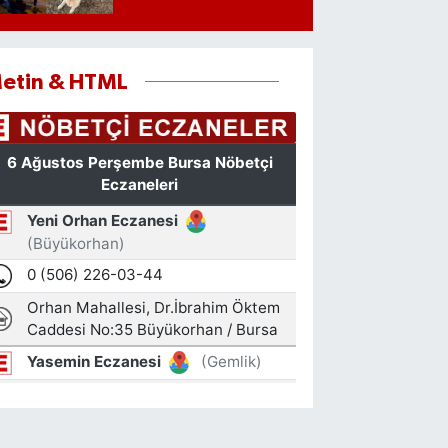
etin & HTML