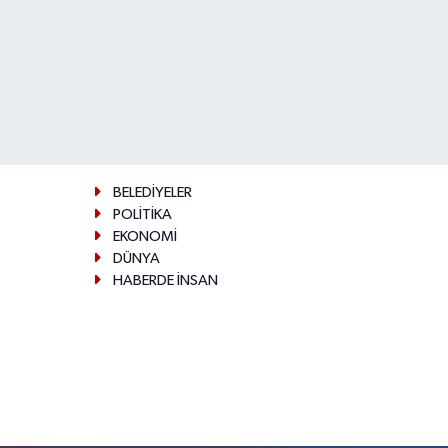
BELEDİYELER
POLİTİKA
EKONOMİ
DÜNYA
HABERDE İNSAN