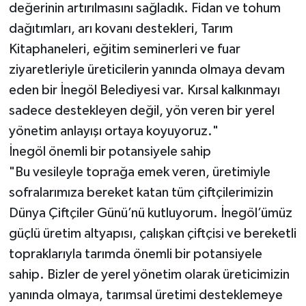
değerinin artırılmasını sağladık. Fidan ve tohum
dağıtımları, arı kovanı destekleri, Tarım
Kitaphaneleri, eğitim seminerleri ve fuar
ziyaretleriyle üreticilerin yanında olmaya devam
eden bir İnegöl Belediyesi var. Kırsal kalkınmayı
sadece destekleyen değil, yön veren bir yerel
yönetim anlayışı ortaya koyuyoruz."
İnegöl önemli bir potansiyele sahip
"Bu vesileyle toprağa emek veren, üretimiyle
sofralarımıza bereket katan tüm çiftçilerimizin
Dünya Çiftçiler Günü’nü kutluyorum. İnegöl’ümüz
güçlü üretim altyapısı, çalışkan çiftçisi ve bereketli
topraklarıyla tarımda önemli bir potansiyele
sahip. Bizler de yerel yönetim olarak üreticimizin
yanında olmaya, tarımsal üretimi desteklemeye