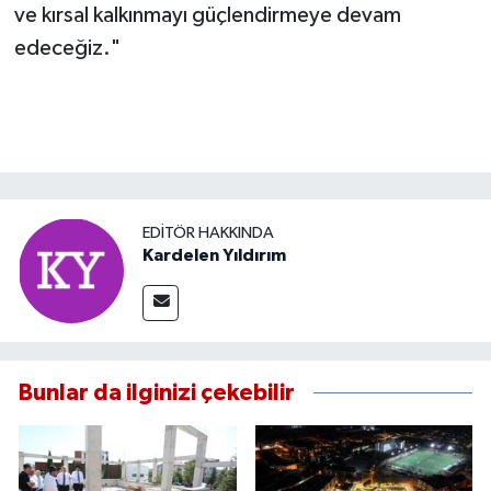
ve kırsal kalkınmayı güçlendirmeye devam
edeceğiz."
EDITÖR HAKKINDA
Kardelen Yıldırım
Bunlar da ilginizi çekebilir