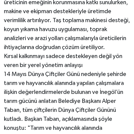
üreticinin emeğinin korunmasına katkı sunulurken,
makine ve ekipman destekleriyle üretimde
verimlilik artırılıyor. Taş toplama makinesi desteği,
koyun yıkama havuzu uygulaması, toprak
analizleri ve arazi yolları çalışmalarıyla üreticilerin
ihtiyaçlarına doğrudan çözüm üretiliyor.
Kırsal kalkınmayı sadece destekleyen değil yön
veren bir yerel yönetim anlayışı
14 Mayıs Dünya Çiftçiler Günü nedeniyle şehirde
tarım ve hayvancılık alanında yapılan çalışmalara
ilişkin değerlendirmelerde bulunan ve İnegöl’ün
tarım gücünü anlatan Belediye Başkanı Alper
Taban, tüm çiftçilerin Dünya Çiftçiler Gününü
kutladı. Başkan Taban, açıklamasında şöyle
konuştu: "Tarım ve hayvancılık alanında