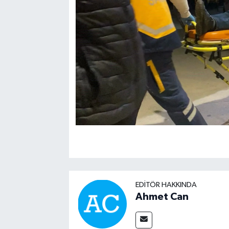
EDITÖR HAKKINDA
Ahmet Can