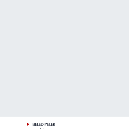
BELEDİYELER