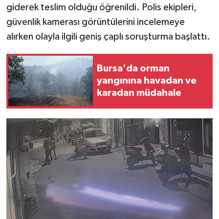
giderek teslim olduğu öğrenildi. Polis ekipleri,
güvenlik kamerası görüntülerini incelemeye
alırken olayla ilgili geniş çaplı soruşturma başlattı.
Bursa'da orman
yangınına havadan ve
karadan müdahale