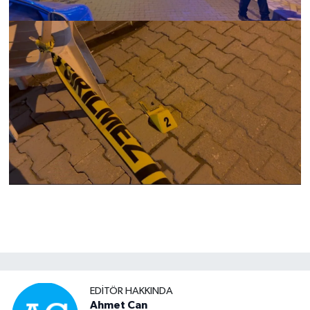
EDITÖR HAKKINDA
Ahmet Can