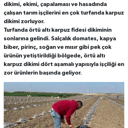
dikimi, ekimi, çapalaması ve hasadında
çalışan tarım işçilerini en çok turfanda karpuz
dikimi zorluyor.
Turfanda örtü altı karpuz fidesi dikiminin
sonlarına gelindi. Salçalık domates, kapya
biber, pirinç, soğan ve mısır gibi pek çok
ürünün yetiştirildiği bölgede, örtü altı
karpuz dikimi dört aşamalı yapısıyla işçiliği en
zor ürünlerin başında geliyor.