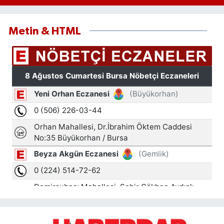
Metin & HTML