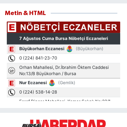
Metin & HTML