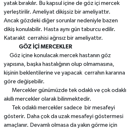
yatak bırakılır. Bu kapsul içine de göz içi mercek
yerleştirilir. Ameliyat dikişsiz bir ameliyattır.
Ancak gözdeki diğer sorunlar nedeniyle bazen
dikiş konulabilir. Hasta aynı gün taburcu edilir.
Katarakt cerrahisi ağrısız bir ameliyattır.
GÖZ İÇİ MERCEKLER
Göz içine konulacak mercek hastanın göz
yapısına, başka hastalığının olup olmamasına,
kişinin beklentilerine ve yapacak cerrahın kararına
göre değişebilir.
Mercekler günümüzde tek odaklı ve çok odaklı
akıllı mercekler olarak bilinmektedir.
Tek odaklı mercekler sadece bir mesafeyi
gösterir. Daha çok da uzak mesafeyi göstermesi
amaçlanır. Devamlı olmasa da yakın görme için