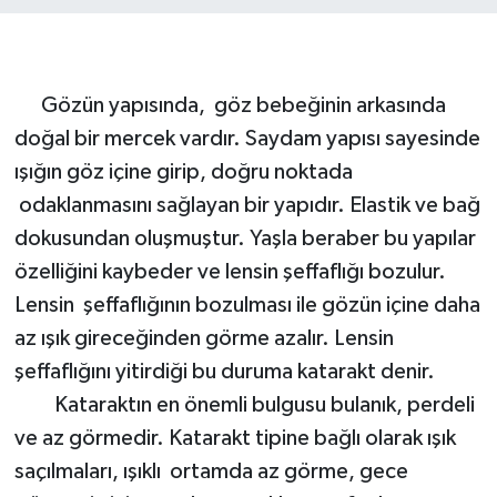
Gözün yapısında, göz bebeğinin arkasında
doğal bir mercek vardır. Saydam yapısı sayesinde
ışığın göz içine girip, doğru noktada
odaklanmasını sağlayan bir yapıdır. Elastik ve bağ
dokusundan oluşmuştur. Yaşla beraber bu yapılar
özelliğini kaybeder ve lensin şeffaflığı bozulur.
Lensin şeffaflığının bozulması ile gözün içine daha
az ışık gireceğinden görme azalır. Lensin
şeffaflığını yitirdiği bu duruma katarakt denir.
Kataraktın en önemli bulgusu bulanık, perdeli
ve az görmedir. Katarakt tipine bağlı olarak ışık
saçılmaları, ışıklı ortamda az görme, gece