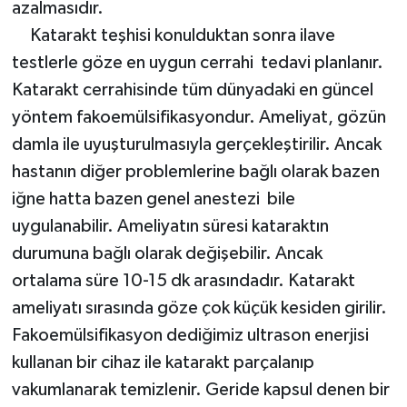
azalmasıdır.
Katarakt teşhisi konulduktan sonra ilave
testlerle göze en uygun cerrahi tedavi planlanır.
Katarakt cerrahisinde tüm dünyadaki en güncel
yöntem fakoemülsifikasyondur. Ameliyat, gözün
damla ile uyuşturulmasıyla gerçekleştirilir. Ancak
hastanın diğer problemlerine bağlı olarak bazen
iğne hatta bazen genel anestezi bile
uygulanabilir. Ameliyatın süresi kataraktın
durumuna bağlı olarak değişebilir. Ancak
ortalama süre 10-15 dk arasındadır. Katarakt
ameliyatı sırasında göze çok küçük kesiden girilir.
Fakoemülsifikasyon dediğimiz ultrason enerjisi
kullanan bir cihaz ile katarakt parçalanıp
vakumlanarak temizlenir. Geride kapsul denen bir