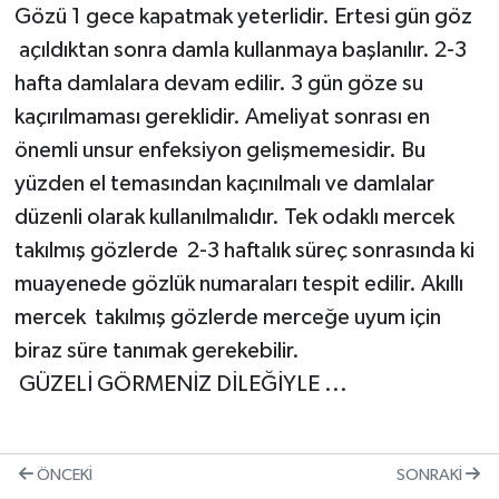
Gözü 1 gece kapatmak yeterlidir. Ertesi gün göz
açıldıktan sonra damla kullanmaya başlanılır. 2-3
hafta damlalara devam edilir. 3 gün göze su
kaçırılmaması gereklidir. Ameliyat sonrası en
önemli unsur enfeksiyon gelişmemesidir. Bu
yüzden el temasından kaçınılmalı ve damlalar
düzenli olarak kullanılmalıdır. Tek odaklı mercek
takılmış gözlerde 2-3 haftalık süreç sonrasında ki
muayenede gözlük numaraları tespit edilir. Akıllı
mercek takılmış gözlerde merceğe uyum için
biraz süre tanımak gerekebilir.
GÜZELİ GÖRMENİZ DİLEĞİYLE ...
ÖNCEKI
SONRAKI