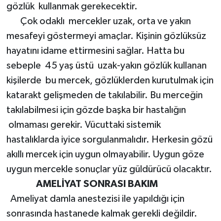
gözlük kullanmak gerekecektir.
Çok odaklı mercekler uzak, orta ve yakın
mesafeyi göstermeyi amaçlar. Kişinin gözlüksüz
hayatını idame ettirmesini sağlar. Hatta bu
sebeple 45 yaş üstü uzak-yakın gözlük kullanan
kişilerde bu mercek, gözlüklerden kurutulmak için
katarakt gelişmeden de takılabilir. Bu merceğin
takılabilmesi için gözde başka bir hastalığın
olmaması gerekir. Vücuttaki sistemik
hastalıklarda iyice sorgulanmalıdır. Herkesin gözü
akıllı mercek için uygun olmayabilir. Uygun göze
uygun mercekle sonuçlar yüz güldürücü olacaktır.
AMELİYAT SONRASI BAKIM
Ameliyat damla anestezisi ile yapıldığı için
sonrasında hastanede kalmak gerekli değildir.