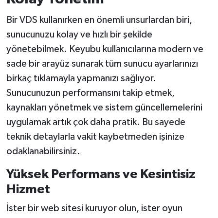
Bir VDS kullanırken en önemli unsurlardan biri,
sunucunuzu kolay ve hızlı bir şekilde
yönetebilmek. Keyubu kullanıcılarına modern ve
sade bir arayüz sunarak tüm sunucu ayarlarınızı
birkaç tıklamayla yapmanızı sağlıyor.
Sunucunuzun performansını takip etmek,
kaynakları yönetmek ve sistem güncellemelerini
uygulamak artık çok daha pratik. Bu sayede
teknik detaylarla vakit kaybetmeden işinize
odaklanabilirsiniz.
Yüksek Performans ve Kesintisiz
Hizmet
İster bir web sitesi kuruyor olun, ister oyun