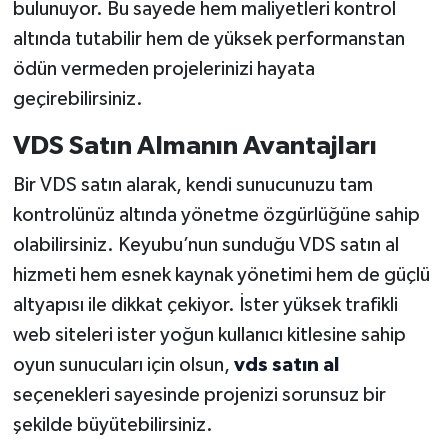
bulunuyor. Bu sayede hem maliyetleri kontrol
altında tutabilir hem de yüksek performanstan
ödün vermeden projelerinizi hayata
geçirebilirsiniz.
VDS Satın Almanın Avantajları
Bir VDS satın alarak, kendi sunucunuzu tam
kontrolünüz altında yönetme özgürlüğüne sahip
olabilirsiniz. Keyubu’nun sunduğu VDS satın al
hizmeti hem esnek kaynak yönetimi hem de güçlü
altyapısı ile dikkat çekiyor. İster yüksek trafikli
web siteleri ister yoğun kullanıcı kitlesine sahip
oyun sunucuları için olsun,
vds satın al
seçenekleri sayesinde projenizi sorunsuz bir
şekilde büyütebilirsiniz.