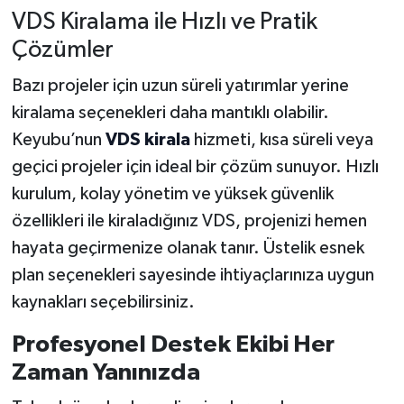
VDS Kiralama ile Hızlı ve Pratik
Çözümler
Bazı projeler için uzun süreli yatırımlar yerine
kiralama seçenekleri daha mantıklı olabilir.
Keyubu’nun
VDS kirala
hizmeti, kısa süreli veya
geçici projeler için ideal bir çözüm sunuyor. Hızlı
kurulum, kolay yönetim ve yüksek güvenlik
özellikleri ile kiraladığınız VDS, projenizi hemen
hayata geçirmenize olanak tanır. Üstelik esnek
plan seçenekleri sayesinde ihtiyaçlarınıza uygun
kaynakları seçebilirsiniz.
Profesyonel Destek Ekibi Her
Zaman Yanınızda