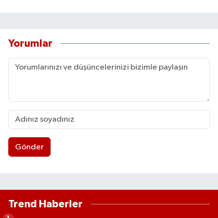
Yorumlar
Gönder
Trend Haberler