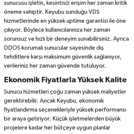
sunucusu işletin, kesintisiz erişim her zaman kritik
öneme sahiptir. Keyubu sunduğu VDS
hizmetlerinde en yüksek uptime garantisi ile öne
çıkıyor. Böylece kullanıcılarınıza her zaman
sorunsuz ve hızlı bir deneyim sunabilirsiniz. Ayrıca
DDOS korumalı sunucular sayesinde dış
tehditlere karşı maksimum güvenlik sağlanıyor,
verileriniz her zaman güvende tutuluyor.
Ekonomik Fiyatlarla Yüksek Kalite
Sunucu hizmetleri çoğu zaman yüksek maliyetler
gerektirebilir. Ancak Keyubu, ekonomik
fiyatlandırma seçenekleriyle yüksek performansı
bir araya getiriyor. Küçük işletmelerden büyük
projelere kadar her bütçeye uygun planlar