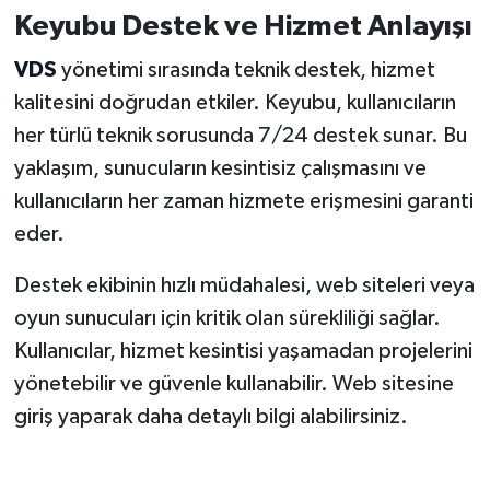
Keyubu Destek ve Hizmet Anlayışı
VDS
yönetimi sırasında teknik destek, hizmet
kalitesini doğrudan etkiler. Keyubu, kullanıcıların
her türlü teknik sorusunda 7/24 destek sunar. Bu
yaklaşım, sunucuların kesintisiz çalışmasını ve
kullanıcıların her zaman hizmete erişmesini garanti
eder.
Destek ekibinin hızlı müdahalesi, web siteleri veya
oyun sunucuları için kritik olan sürekliliği sağlar.
Kullanıcılar, hizmet kesintisi yaşamadan projelerini
yönetebilir ve güvenle kullanabilir. Web sitesine
giriş yaparak daha detaylı bilgi alabilirsiniz.