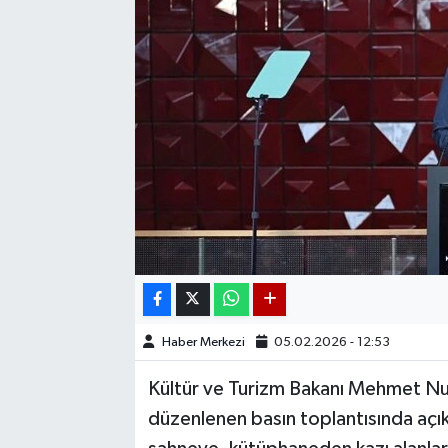
Haber Merkezi
05.02.2026 - 12:53
Kültür ve Turizm Bakanı Mehmet Nur
düzenlenen basın toplantısında aç