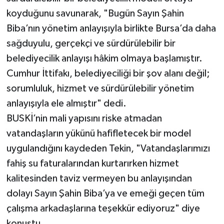
koyduğunu savunarak, "Bugün Sayın Şahin
Biba’nın yönetim anlayışıyla birlikte Bursa’da daha
sağduyulu, gerçekçi ve sürdürülebilir bir
belediyecilik anlayışı hâkim olmaya başlamıştır.
Cumhur İttifakı, belediyeciliği bir şov alanı değil;
sorumluluk, hizmet ve sürdürülebilir yönetim
anlayışıyla ele almıştır" dedi.
BUSKİ’nin mali yapısını riske atmadan
vatandaşların yükünü hafifletecek bir model
uygulandığını kaydeden Tekin, "Vatandaşlarımızı
fahiş su faturalarından kurtarırken hizmet
kalitesinden taviz vermeyen bu anlayışından
dolayı Sayın Şahin Biba’ya ve emeği geçen tüm
çalışma arkadaşlarına teşekkür ediyoruz" diye
konuştu.