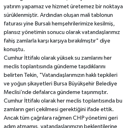
yatırım yapamaz ve hizmet üretemez bir noktaya
sürüklenmiştir. Ardından oluşan mali tablonun
faturası yine Bursalı hemşehrilerimize kesilmiş,
plansız yönetimin sonucu olarak vatandaşlarımız
fahiş zamlarla karşı karşıya bırakılmıştır" diye
konuştu.
Cumhur İttifakı olarak yüksek su zamlarını her
meclis toplantısında gündeme taşıdıklarını
belirten Tekin, "Vatandaşlarımızın haklı tepkileri
ve yoğun şikayetleri Bursa Büyükşehir Belediye
Meclisi’nde defalarca gündeme taşınmıştır.
Cumhur İttifakı olarak her meclis toplantısında bu
zamların geri çekilmesi gerektiğini ifade ettik.
Ancak tüm çağrılara rağmen CHP yönetimi geri
adım atmamış, vatandaşlarımızın beklentilerine