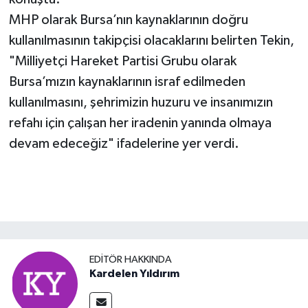
MHP olarak Bursa’nın kaynaklarının doğru
kullanılmasının takipçisi olacaklarını belirten Tekin,
"Milliyetçi Hareket Partisi Grubu olarak
Bursa’mızın kaynaklarının israf edilmeden
kullanılmasını, şehrimizin huzuru ve insanımızın
refahı için çalışan her iradenin yanında olmaya
devam edeceğiz" ifadelerine yer verdi.
EDITÖR HAKKINDA
Kardelen Yıldırım