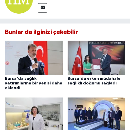
Bunlar da ilginizi çekebilir
Bursa'da sağlık
Bursa'da erken müdahale
yatırımlarına bir yenisi daha
sağlıklı doğumu sağladı
eklendi