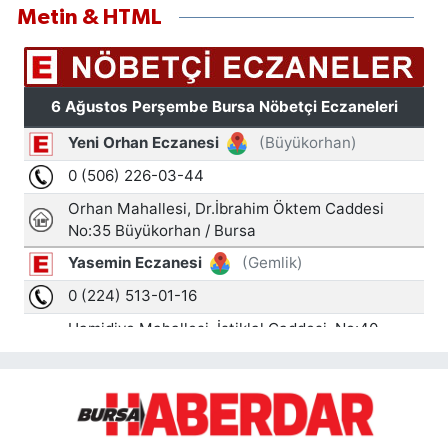
Metin & HTML