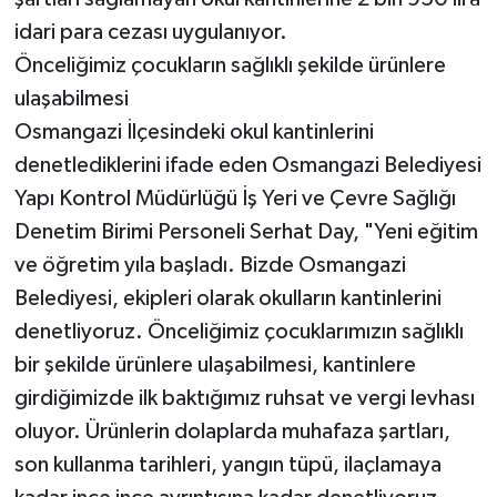
idari para cezası uygulanıyor.
Önceliğimiz çocukların sağlıklı şekilde ürünlere
ulaşabilmesi
Osmangazi İlçesindeki okul kantinlerini
denetlediklerini ifade eden Osmangazi Belediyesi
Yapı Kontrol Müdürlüğü İş Yeri ve Çevre Sağlığı
Denetim Birimi Personeli Serhat Day, "Yeni eğitim
ve öğretim yıla başladı. Bizde Osmangazi
Belediyesi, ekipleri olarak okulların kantinlerini
denetliyoruz. Önceliğimiz çocuklarımızın sağlıklı
bir şekilde ürünlere ulaşabilmesi, kantinlere
girdiğimizde ilk baktığımız ruhsat ve vergi levhası
oluyor. Ürünlerin dolaplarda muhafaza şartları,
son kullanma tarihleri, yangın tüpü, ilaçlamaya