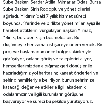
Şube Başkanı Serdar Atilla, Mimarlar Odası Bursa
Şube Başkanı Şirin Rodoplu ve yöneticilerini
ağırladı. Yıldırım’daki 7 yıllık hizmet süreci
boyunca, ‘Yerinde ve birlikte yönetim’ anlayışı ile
hareket ettiklerini vurgulayan Başkan Yılmaz,
"Birlik, beraberlik işin besmelesidir. Bu
düşünceyle her zaman istişareye önem verdik. Bir
projeye başlamadan önce bölge sakinleriyle
görüşüyor, onların görüş ve taleplerini alıyor,
hemşerilerimizden aldığımız geri dönüşler ile
hazırladığımız yol haritasını; kanaat önderleri ve
şehir dinamikleriyle belirliyor, bunun şehrimize
katacağı değer ve etkilerle ilgili akademik
odalarımızın ve ilgili kurumların görüşüne
başvuruyor ve süreci bu şekilde yürütüyoruz.