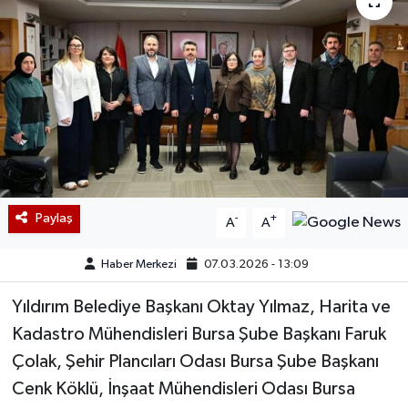
Paylaş
-
+
A
A
Haber Merkezi
07.03.2026 - 13:09
Yıldırım Belediye Başkanı Oktay Yılmaz, Harita ve
Kadastro Mühendisleri Bursa Şube Başkanı Faruk
Çolak, Şehir Plancıları Odası Bursa Şube Başkanı
Cenk Köklü, İnşaat Mühendisleri Odası Bursa